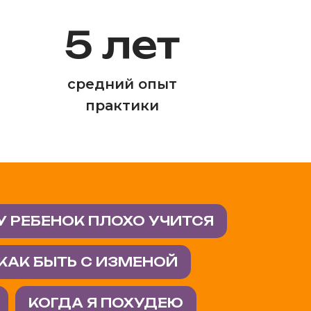
5 лет
средний опыт
практики
 РЕБЕНОК ПЛОХО УЧИТСЯ
КАК БЫТЬ С ИЗМЕНОЙ
КОГДА Я ПОХУДЕЮ