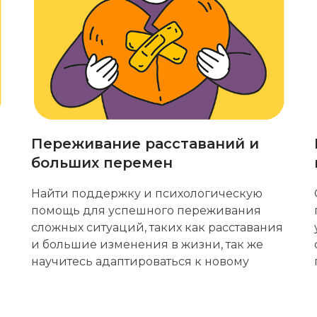
Переживание расставаний и
больших перемен
Найти поддержку и психологическую
помощь для успешного переживания
сложных ситуаций, таких как расставания
и большие изменения в жизни, так же
научитесь адаптироваться к новому