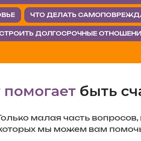
ОВЬЕ
ЧТО ДЕЛАТЬ САМОПОВРЕЖ
ОСТРОИТЬ ДОЛГОСРОЧНЫЕ ОТНОШЕН
г
помогает
быть сч
Только малая часть вопросов, 
которых мы можем вам помоч