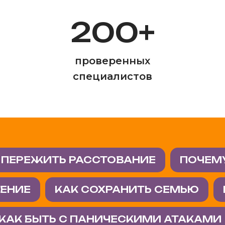
200+
проверенных
специалистов
 ПЕРЕЖИТЬ РАССТОВАНИЕ
ПОЧЕМУ
ЧЕНИЕ
КАК СОХРАНИТЬ СЕМЬЮ
КАК БЫТЬ С ПАНИЧЕСКИМИ АТАКАМИ