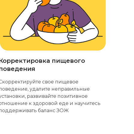
Корректировка пищевого
поведения
Скорректируйте свое пищевое
поведение, удалите неправильные
установки, развивайте позитивное
отношение к здоровой еде и научитесь
поддерживать баланс ЗОЖ