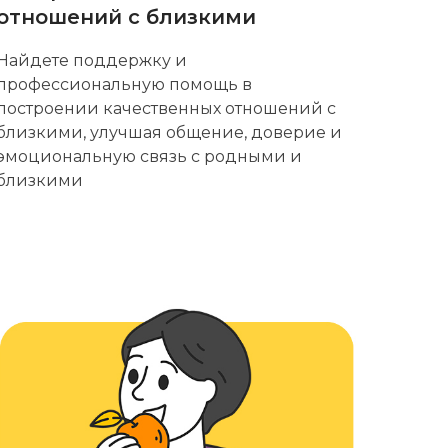
отношений с близкими
Найдете поддержку и
профессиональную помощь в
построении качественных отношений с
близкими, улучшая общение, доверие и
эмоциональную связь с родными и
близкими