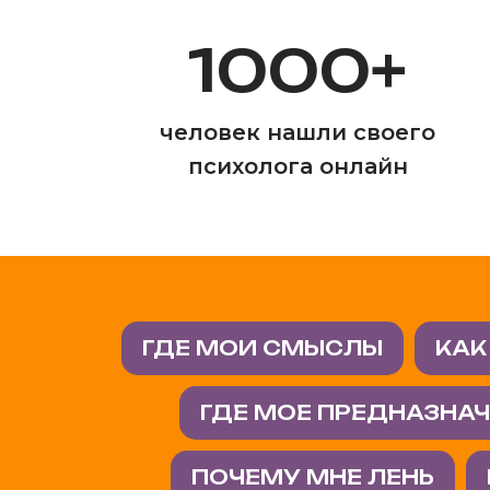
1000+
человек нашли своего
психолога онлайн
ГДЕ МОИ СМЫСЛЫ
КАК
ГДЕ МОЕ ПРЕДНАЗНА
ПОЧЕМУ МНЕ ЛЕНЬ