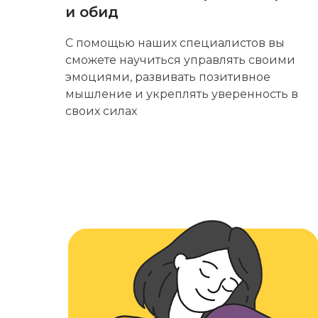
и обид
С помощью наших специалистов вы
сможете научиться управлять своими
эмоциями, развивать позитивное
мышление и укреплять уверенность в
своих силах