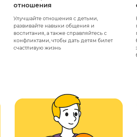
отношения
Улучшайте отношения с детьми,
развивайте навыки общения и
воспитания, а также справляйтесь с
конфликтами, чтобы дать детям билет
счастливую жизнь