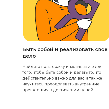
Быть собой и реализовать свое
дело
Найдете поддержку и мотивацию для
того, чтобы быть собой и делать то, что
действительно важно для вас, а так же
научитесь преодолевать внутренние
препятствия в достижении целей