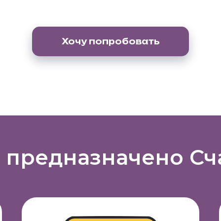
Хочу попробовать
 предназначено Сч