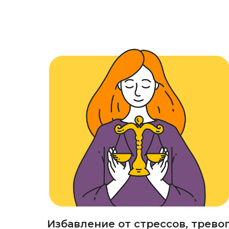
Избавление от стрессов, трево