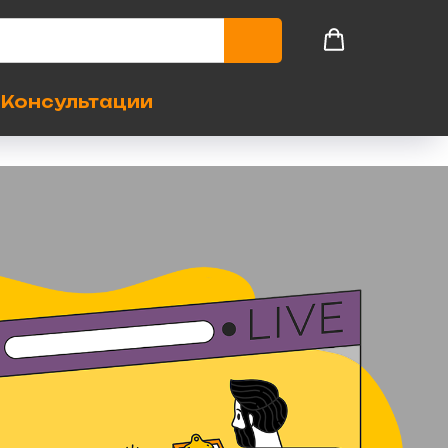
Консультации