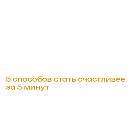
5 способов стать счастливее
за 5 минут