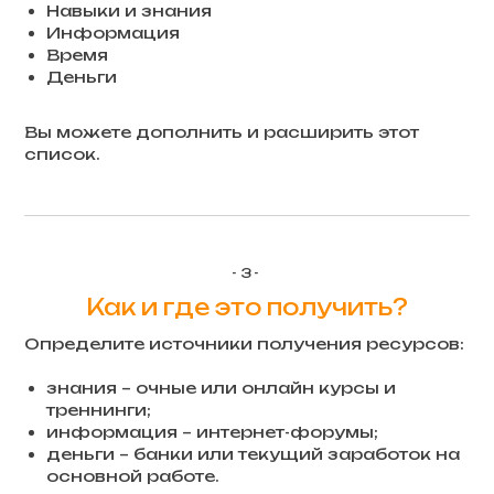
Навыки и знания
Информация
Время
Деньги
Вы можете дополнить и расширить этот
список.
-3-
Как и где это получить?
Определите источники получения ресурсов:
знания – очные или онлайн курсы и
треннинги;
информация – интернет-форумы;
деньги – банки или текущий заработок на
основной работе.