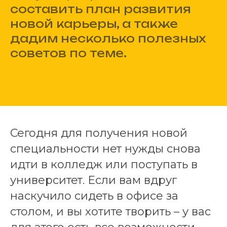
составить план развития
новой карьеры, а также
дадим несколько полезных
советов по теме.
Сегодня для получения новой
специальности нет нужды снова
идти в колледж или поступать в
университет. Если вам вдруг
наскучило сидеть в офисе за
столом, и вы хотите творить – у вас