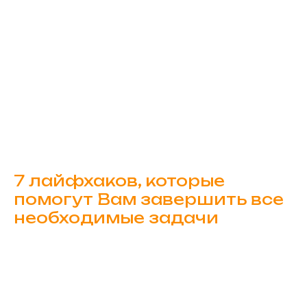
7 лайфхаков, которые
помогут Вам завершить все
необходимые задачи