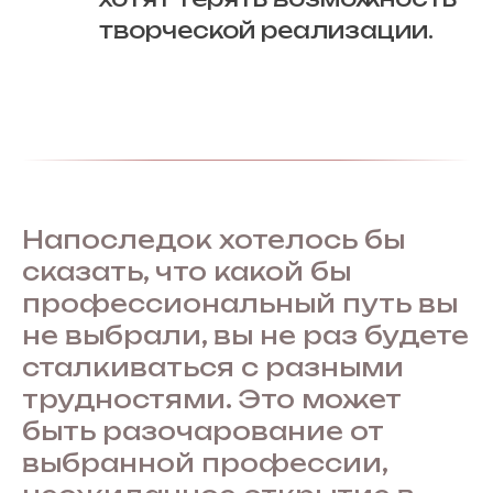
творческой реализации.
Напоследок хотелось бы
сказать, что какой бы
профессиональный путь вы
не выбрали, вы не раз будете
сталкиваться с разными
трудностями. Это может
быть разочарование от
выбранной профессии,