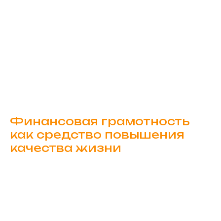
Финансовая грамотность
как средство повышения
качества жизни