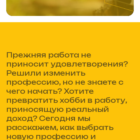
Прежняя работа не
приносит удовлетворения?
Решили изменить
профессию, но не знаете с
чего начать? Хотите
превратить хобби в работу,
приносящую реальный
доход? Сегодня мы
расскажем, как выбрать
новую профессию и