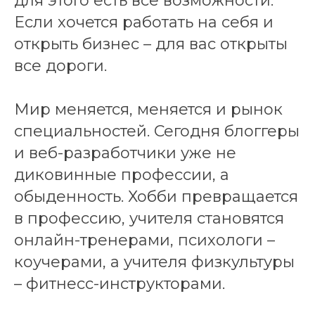
для этого есть все возможности.
Если хочется работать на себя и
открыть бизнес – для вас открыты
все дороги.
Мир меняется, меняется и рынок
специальностей. Сегодня блоггеры
и веб-разработчики уже не
диковинные профессии, а
обыденность. Хобби превращается
в профессию, учителя становятся
онлайн-тренерами, психологи –
коучерами, а учителя физкультуры
– фитнесс-инструкторами.