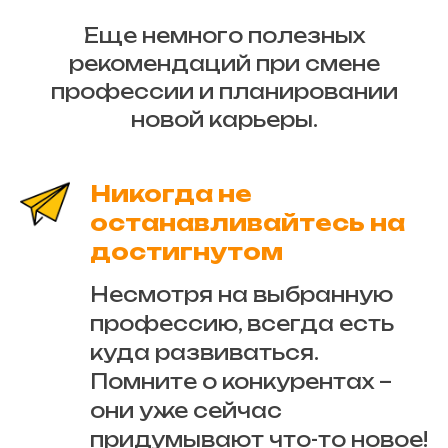
Еще немного полезных
рекомендаций при смене
профессии и планировании
новой карьеры.
Никогда не
останавливайтесь на
достигнутом
Несмотря на выбранную
профессию, всегда есть
куда развиваться.
Помните о конкурентах –
они уже сейчас
придумывают что-то новое!