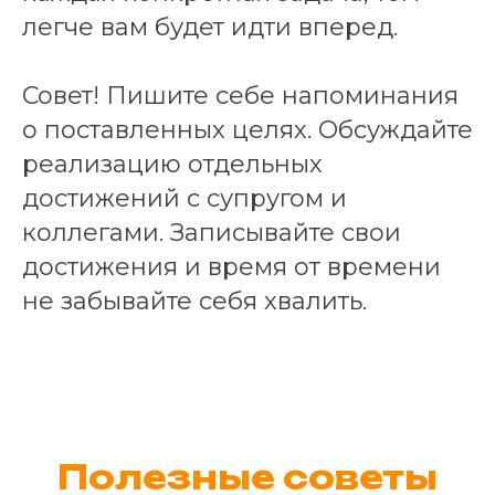
легче вам будет идти вперед.
Совет! Пишите себе напоминания
о поставленных целях. Обсуждайте
реализацию отдельных
достижений с супругом и
коллегами. Записывайте свои
достижения и время от времени
не забывайте себя хвалить.
Полезные советы