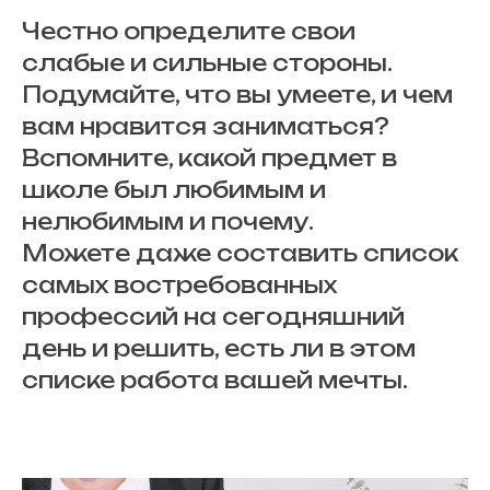
Честно определите свои
слабые и сильные стороны.
Подумайте, что вы умеете, и чем
вам нравится заниматься?
Вспомните, какой предмет в
школе был любимым и
нелюбимым и почему.
Можете даже составить список
самых востребованных
профессий на сегодняшний
день и решить, есть ли в этом
списке работа вашей мечты.