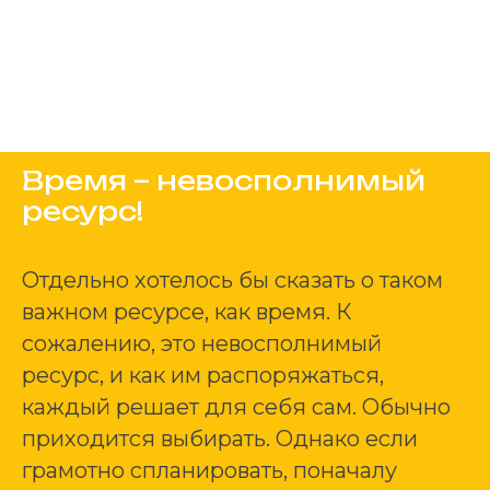
Время – невосполнимый
ресурс!
Отдельно хотелось бы сказать о таком
важном ресурсе, как время. К
сожалению, это невосполнимый
ресурс, и как им распоряжаться,
каждый решает для себя сам. Обычно
приходится выбирать. Однако если
грамотно спланировать, поначалу