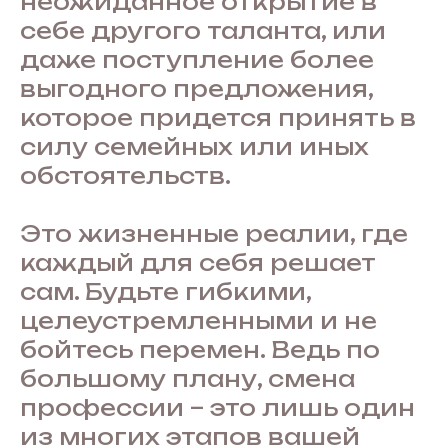
неожиданное открытие в
себе другого таланта, или
даже поступление более
выгодного предложения,
которое придется принять в
силу семейных или иных
обстоятельств.
Это жизненные реалии, где
каждый для себя решает
сам. Будьте гибкими,
целеустремленными и не
бойтесь перемен. Ведь по
большому плану, смена
профессии – это лишь один
из многих этапов вашей