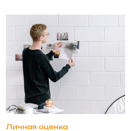
Личная оценка