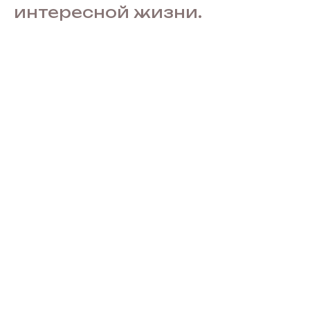
интересной жизни.