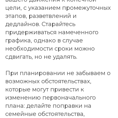
цели, с указанием промежуточных
этапов, разветвлений и
дедлайнов. Старайтесь
придерживаться намеченного
графика, однако в случае
необходимости сроки можно
сдвигать, но не удалять.
При планировании не забываем о
возможных обстоятельствах,
которые могут привести к
изменению первоначального
плана: делайте поправки на
семейные обстоятельства,