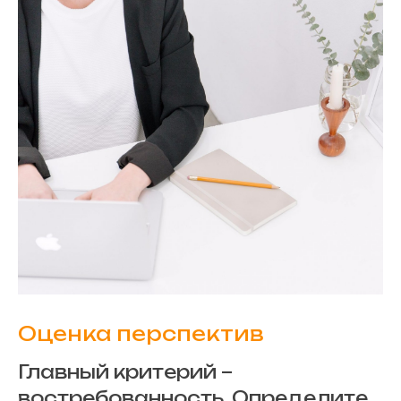
Оценка перспектив
Главный критерий –
востребованность. Определите,