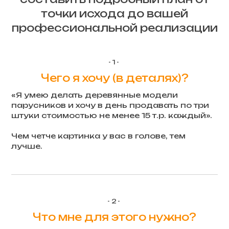
точки исхода до вашей
профессиональной реализации
-1-
Чего я хочу (в деталях)?
«Я умею делать деревянные модели
парусников и хочу в день продавать по три
штуки стоимостью не менее 15 т.р. каждый».
Чем четче картинка у вас в голове, тем
лучше.
-2-
Что мне для этого нужно?