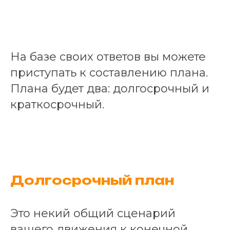
На базе своих ответов вы можете
приступать к составлению плана.
Плана будет два: долгосрочный и
краткосрочный.
Долгосрочный план
Это некий общий сценарий
вашего движения к конечной