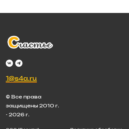
1@s4a.ru
© Все права
защищены 2010 г.
- 2026 г.