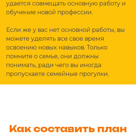
удается совмещать основную работу и
обучение новой профессии.
Если же у вас нет основной работы, вы
можете уделять все свое время
освоению новых навыков. Только
помните о семье, они должны
понимать, ради чего вы иногда
пропускаете семейные прогулки.
Как составить план