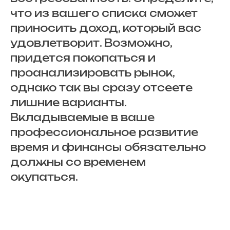
что из вашего списка сможет
приносить доход, который вас
удовлетворит. Возможно,
придется покопаться и
проанализировать рынок,
однако так вы сразу отсеете
лишние варианты.
Вкладываемые в ваше
профессиональное развитие
время и финансы обязательно
должны со временем
окупаться.