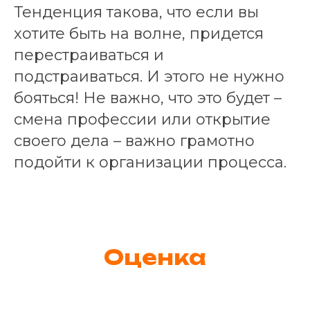
Тенденция такова, что если вы
хотите быть на волне, придется
перестраиваться и
подстраиваться. И этого не нужно
бояться! Не важно, что это будет –
смена профессии или открытие
своего дела – важно грамотно
подойти к организации процесса.
Оценка