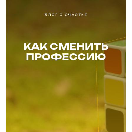
БЛОГ О СЧАСТЬЕ
КАК СМЕНИТЬ
ПРОФЕССИЮ