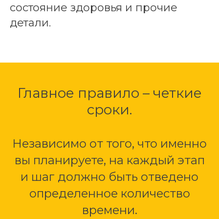
состояние здоровья и прочие
детали.
Главное правило – четкие
сроки.
Независимо от того, что именно
вы планируете, на каждый этап
и шаг должно быть отведено
определенное количество
времени.