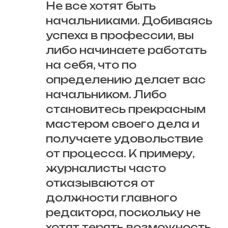
Не все хотят быть
начальниками. Добиваясь
успеха в профессии, вы
либо начинаете работать
на себя, что по
определению делает вас
начальником. Либо
становитесь прекрасным
мастером своего дела и
получаете удовольствие
от процесса. К примеру,
журналисты часто
отказываются от
должности главного
редактора, поскольку не
хотят терять возможность