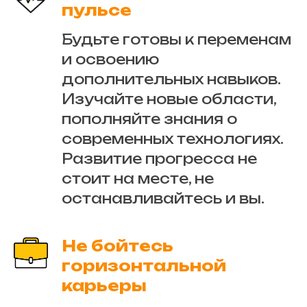
пульсе
Будьте готовы к переменам
и освоению
дополнительных навыков.
Изучайте новые области,
пополняйте знания о
современных технологиях.
Развитие прогресса не
стоит на месте, не
останавливайтесь и вы.
Не бойтесь
горизонтальной
карьеры