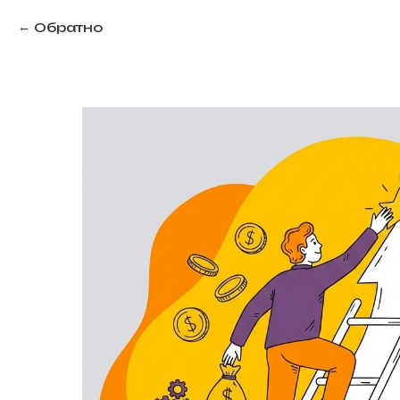
Обратно