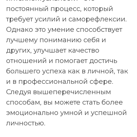
постоянный процесс, который
требует усилий и саморефлексии.
Однако это умение способствует
лучшему пониманию себя и
других, улучшает качество
отношений и помогает достичь
большего успеха как в личной, так
и в профессиональной сфере.
Следуя вышеперечисленным
способам, вы можете стать более
эмоционально умной и успешной
личностью.