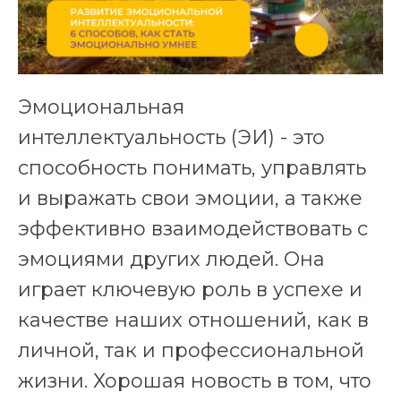
Эмоциональная
интеллектуальность (ЭИ) - это
способность понимать, управлять
и выражать свои эмоции, а также
эффективно взаимодействовать с
эмоциями других людей. Она
играет ключевую роль в успехе и
качестве наших отношений, как в
личной, так и профессиональной
жизни. Хорошая новость в том, что