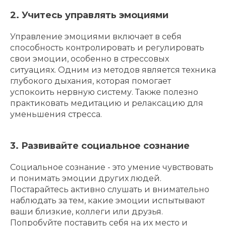
2. Учитесь управлять эмоциями
Управление эмоциями включает в себя
способность контролировать и регулировать
свои эмоции, особенно в стрессовых
ситуациях. Одним из методов является техника
глубокого дыхания, которая помогает
успокоить нервную систему. Также полезно
практиковать медитацию и релаксацию для
уменьшения стресса.
3. Развивайте социальное сознание
Социальное сознание - это умение чувствовать
и понимать эмоции других людей.
Постарайтесь активно слушать и внимательно
наблюдать за тем, какие эмоции испытывают
ваши близкие, коллеги или друзья.
Попробуйте поставить себя на их место и