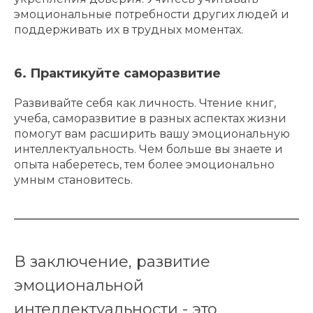
эмоциональные потребности других людей и
поддерживать их в трудных моментах.
6. Практикуйте саморазвитие
Развивайте себя как личность. Чтение книг,
учеба, саморазвитие в разных аспектах жизни
помогут вам расширить вашу эмоциональную
интеллектуальность. Чем больше вы знаете и
опыта наберетесь, тем более эмоционально
умным становитесь.
В заключение, развитие
эмоциональной
интеллектуальности - это