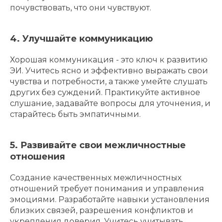
почувствовать, что они чувствуют.
4. Улучшайте коммуникацию
Хорошая коммуникация - это ключ к развитию
ЭИ. Учитесь ясно и эффективно выражать свои
чувства и потребности, а также умейте слушать
других без суждений. Практикуйте активное
слушание, задавайте вопросы для уточнения, и
старайтесь быть эмпатичными.
5. Развивайте свои межличностные
отношения
Создание качественных межличностных
отношений требует понимания и управления
эмоциями. Разработайте навыки установления
близких связей, разрешения конфликтов и
укрепления доверия. Учитесь учитывать