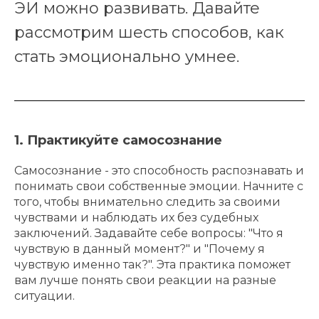
ЭИ можно развивать. Давайте
рассмотрим шесть способов, как
стать эмоционально умнее.
1. Практикуйте самосознание
Самосознание - это способность распознавать и
понимать свои собственные эмоции. Начните с
того, чтобы внимательно следить за своими
чувствами и наблюдать их без судебных
заключений. Задавайте себе вопросы: "Что я
чувствую в данный момент?" и "Почему я
чувствую именно так?". Эта практика поможет
вам лучше понять свои реакции на разные
ситуации.